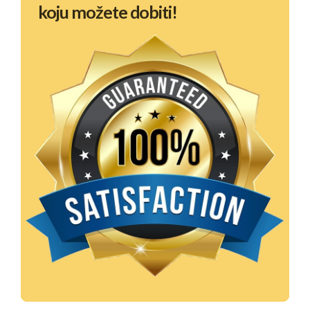
koju možete dobiti!