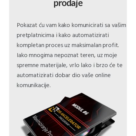
prodaje
Pokazat ću vam kako komunicirati sa vašim
pretplatnicima i kako automatizirati
kompletan proces uz maksimalan profit.
Iako mnogima nepoznat teren, uz moje
spremne materijale, vrlo lako i brzo će te
automatizirati dobar dio vaše online
komunikacije.