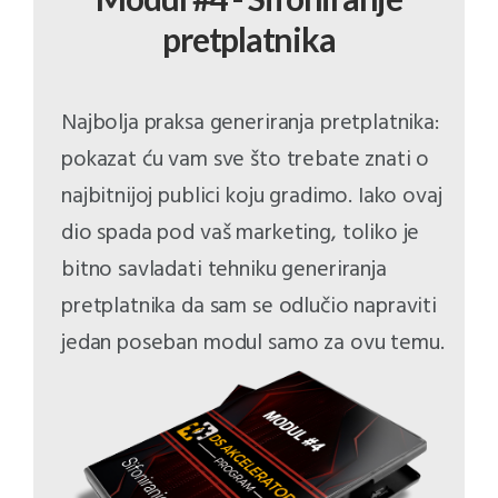
pretplatnika
Najbolja praksa generiranja pretplatnika:
pokazat ću vam sve što trebate znati o
najbitnijoj publici koju gradimo. Iako ovaj
dio spada pod vaš marketing, toliko je
bitno savladati tehniku generiranja
pretplatnika da sam se odlučio napraviti
jedan poseban modul samo za ovu temu.