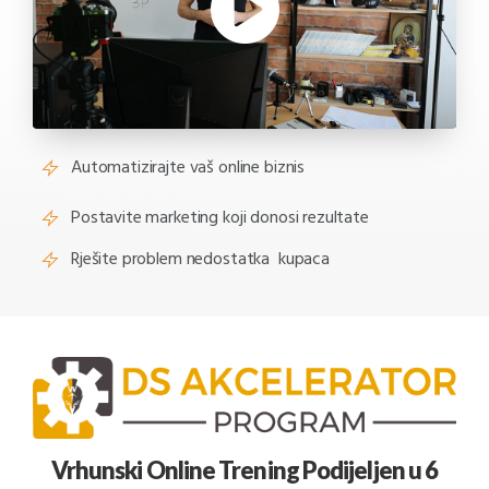
Automatizirajte vaš online biznis
Postavite marketing koji donosi rezultate
Rješite problem nedostatka kupaca
Vrhunski Online Trening Podijeljen u 6