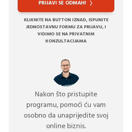
PRIJAVI SE ODMAH!
KLIKNITE NA BUTTON IZNAD, ISPUNITE
JEDNOSTAVNU FORMU ZA PRIJAVU, I
VIDIMO SE NA PRIVATNIM
KONZULTACIJAMA
Nakon što pristupite
programu, pomoći ću vam
osobno da unaprijedite svoj
online biznis.