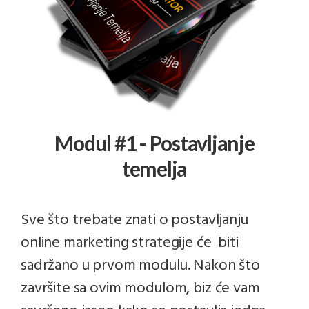
Modul #1 - Postavljanje
temelja
Sve što trebate znati o postavljanju
online marketing strategije će biti
sadržano u prvom modulu. Nakon što
završite sa ovim modulom, biz će vam