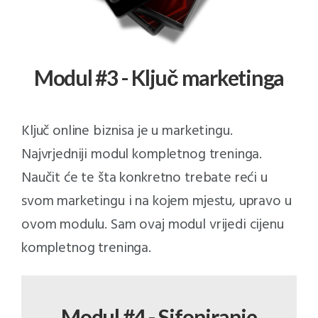
Modul #3 - Ključ marketinga
Ključ online biznisa je u marketingu.
Najvrjedniji modul kompletnog treninga.
Naučit će te šta konkretno trebate reći u
svom marketingu i na kojem mjestu, upravo u
ovom modulu. Sam ovaj modul vrijedi cijenu
kompletnog treninga.
Modul #4 - Sifoniranje