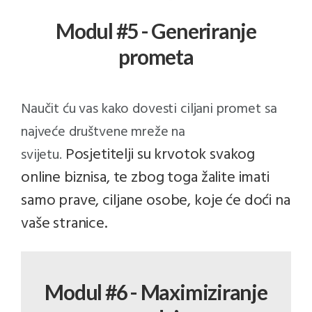
Modul #5 - Generiranje
prometa
Naučit ću vas kako dovesti ciljani promet sa
najveće društvene mreže na
Posjetitelji su krvotok svakog
svijetu.
online biznisa, te zbog toga žalite imati
samo prave, ciljane osobe, koje će doći na
vaše stranice.
Modul #6 - Maximiziranje